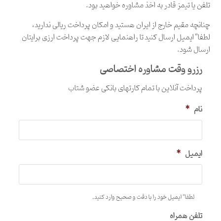
تلفن یا تیمز قادر به اخذ مشاوره خواهید بود.
چنانچه مقیم خارج از ایران هستید و امکان پرداخت ریالی ندارید،
لطفا”
ایمیل ارسال کنید
تا راهنمایی لازم جهت پرداخت ارزی برایتان
ارسال شود.
رزرو وقت مشاوره اختصاصی
پرداخت آنلاین با تمام کارتهای بانکی عضو شتاب
نام
*
ایمیل
*
لطفا” ایمیل خود را با دقت و صحیح وارد کنید.
تلفن همراه