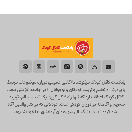
پادکست کانال کودک میکوشد تا آگاهی عمومی درباره موضوعات مرتبط
با پرورش و تعلیم و تربیت کودکان و نوجوانان را در جامعه افزایش دهد.
کانال کودک اعتقاد دارد که تنها راه شکل گیری یک انسان سالم، تربیت
صحیح و آگاهانه در دوران کودکی است. کودکانی که در کنار والدین آگاه
رشد کرده اند، در بزرگسالی شهروندان آرمانشهر ها خواهند بود.